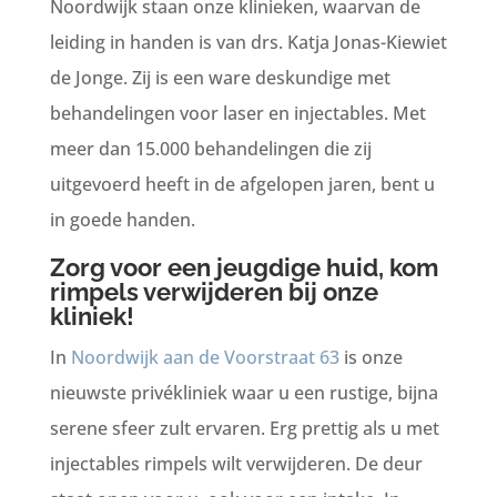
Noordwijk staan onze klinieken, waarvan de
leiding in handen is van drs. Katja Jonas-Kiewiet
de Jonge. Zij is een ware deskundige met
behandelingen voor laser en injectables. Met
meer dan 15.000 behandelingen die zij
uitgevoerd heeft in de afgelopen jaren, bent u
in goede handen.
Zorg voor een jeugdige huid, kom
rimpels verwijderen bij onze
kliniek!
In
Noordwijk aan de Voorstraat 63
is onze
nieuwste privékliniek waar u een rustige, bijna
serene sfeer zult ervaren. Erg prettig als u met
injectables rimpels wilt verwijderen. De deur