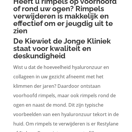
Heeft u rimpels op voorhoofd
of rond uw ogen? Rimpels
verwijderen is makkelijk en
effectief om er jeugdig uit te
zien
De Kiewiet de Jonge Kliniek
staat voor kwaliteit en
deskundigheid
Wist u dat de hoeveelheid hyaluronzuur en
collageen in uw gezicht afneemt met het
klimmen der jaren? Daardoor ontstaan
voorhoofd rimpels, maar ook rimpels rond de
ogen en naast de mond. Dit zijn typische
voorbeelden van een hyaluronzuur tekort in de
huid. Om rimpels te verwijderen is er Restylane