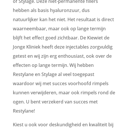
of Stylage. Deze niet-permanente fillers
hebben als basis hyaluronzuur, dus
natuurlijker kan het niet. Het resultaat is direct
waarneembaar, maar ook op lange termijn
blijft het effect goed zichtbaar. De Kiewiet de
Jonge Kliniek heeft deze injectables zorgvuldig
getest en wij zijn erg enthousiast, ook over de
effecten op lange termijn. Wij hebben
Restylane en Stylage al veel toegepast
waardoor wij met succes voorhoofd rimpels
kunnen verwijderen, maar ook rimpels rond de
ogen. U bent verzekerd van succes met
Restylane!
Kiest u ook voor deskundigheid en kwaliteit bij