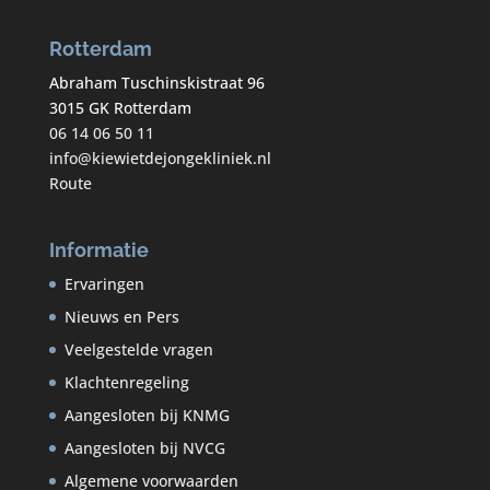
Rotterdam
Abraham Tuschinskistraat 96
3015 GK Rotterdam
06 14 06 50 11
info@kiewietdejongekliniek.nl
Route
Informatie
Ervaringen
Nieuws en Pers
Veelgestelde vragen
Klachtenregeling
Aangesloten bij KNMG
Aangesloten bij NVCG
Algemene voorwaarden