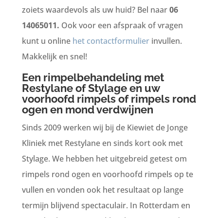
zoiets waardevols als uw huid? Bel naar
06
14065011.
Ook voor een afspraak of vragen
kunt u online
het contactformulier
invullen.
Makkelijk en snel!
Een rimpelbehandeling met
Restylane of Stylage en uw
voorhoofd rimpels of rimpels rond
ogen en mond verdwijnen
Sinds 2009 werken wij bij de Kiewiet de Jonge
Kliniek met Restylane en sinds kort ook met
Stylage. We hebben het uitgebreid getest om
rimpels rond ogen en voorhoofd rimpels op te
vullen en vonden ook het resultaat op lange
termijn blijvend spectaculair. In Rotterdam en