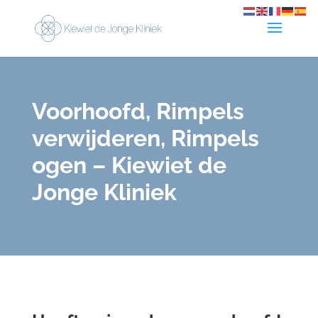
Voorhoofd, Rimpels
verwijderen, Rimpels
ogen – Kiewiet de
Jonge Kliniek