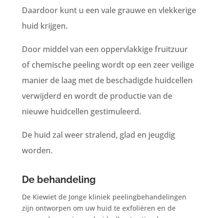
Daardoor kunt u een vale grauwe en vlekkerige
huid krijgen.
Door middel van een oppervlakkige fruitzuur
of chemische peeling wordt op een zeer veilige
manier de laag met de beschadigde huidcellen
verwijderd en wordt de productie van de
nieuwe huidcellen gestimuleerd.
De huid zal weer stralend, glad en jeugdig
worden.
De behandeling
De Kiewiet de Jonge kliniek peelingbehandelingen
zijn ontworpen om uw huid te exfoliëren en de