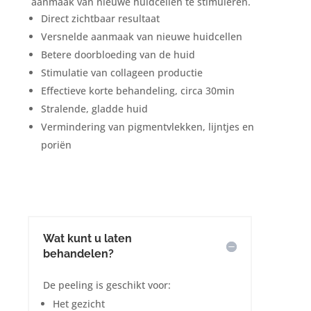
aanmaak van nieuwe huidcellen te stimuleren.
Direct zichtbaar resultaat
Versnelde aanmaak van nieuwe huidcellen
Betere doorbloeding van de huid
Stimulatie van collageen productie
Effectieve korte behandeling, circa 30min
Stralende, gladde huid
Vermindering van pigmentvlekken, lijntjes en
poriën
Wat kunt u laten
behandelen?
De peeling is geschikt voor:
Het gezicht