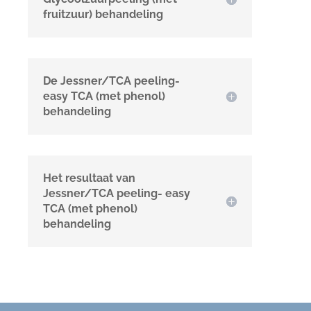
fruitzuur) behandeling
De Jessner/TCA peeling-
easy TCA (met phenol)
behandeling
Het resultaat van
Jessner/TCA peeling- easy
TCA (met phenol)
behandeling