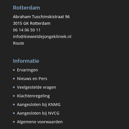
Rotterdam
Abraham Tuschinskistraat 96
3015 GK Rotterdam
06 14 06 50 11
info@kiewietdejongekliniek.nl
Route
Informatie
Ervaringen
Nieuws en Pers
Veelgestelde vragen
Klachtenregeling
Aangesloten bij KNMG
Aangesloten bij NVCG
Algemene voorwaarden