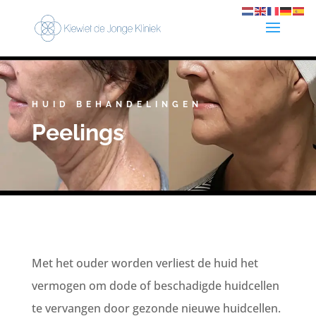
HUID BEHANDELINGEN
Peelings
Met het ouder worden verliest de huid het
vermogen om dode of beschadigde huidcellen
te vervangen door gezonde nieuwe huidcellen.