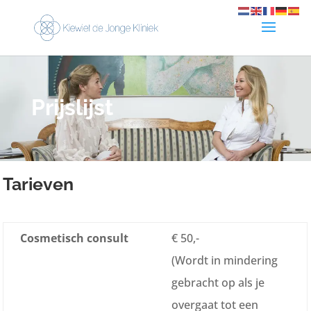
Prijslijst
Tarieven
Cosmetisch consult
€ 50,-
(Wordt in mindering
gebracht op als je
overgaat tot een