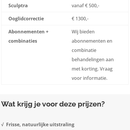
Sculptra
vanaf € 500,-
Ooglidcorrectie
€ 1300,-
Abonnementen +
Wij bieden
combinaties
abonnementen en
combinatie
behandelingen aan
met korting. Vraag
voor informatie.
Wat krijg je voor deze prijzen?
√ Frisse, natuurlijke uitstraling