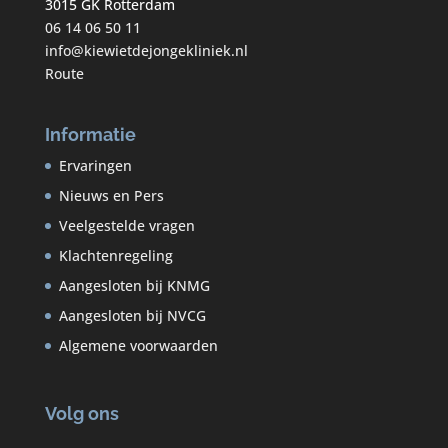
3015 GK Rotterdam
06 14 06 50 11
info@kiewietdejongekliniek.nl
Route
Informatie
Ervaringen
Nieuws en Pers
Veelgestelde vragen
Klachtenregeling
Aangesloten bij KNMG
Aangesloten bij NVCG
Algemene voorwaarden
Volg ons