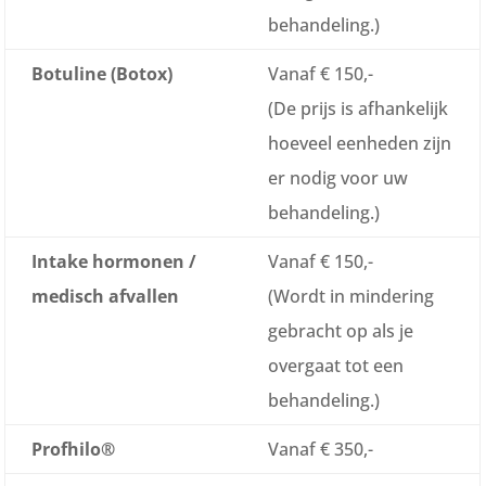
behandeling.)
Botuline (Botox)
Vanaf € 150,-
(De prijs is afhankelijk
hoeveel eenheden zijn
er nodig voor uw
behandeling.)
Intake hormonen /
Vanaf € 150,-
medisch afvallen
(Wordt in mindering
gebracht op als je
overgaat tot een
behandeling.)
Profhilo®
Vanaf € 350,-