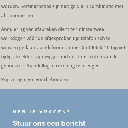
worden. Kortingsacties zijn niet geldig in combinatie met
abonnementen.
Annulering van afspraken dient tenminste twee
werkdagen vóór de afgesproken tijd telefonisch te
worden gedaan via telefoonnummer 06 14065011. Bij niet
tijdig afmelden, zijn wij genoodzaakt de kosten van de
geboekte behandeling in rekening te brengen.
Prijswijzigingen voorbehouden.
HEB JE VRAGEN?
Stuur ons een bericht