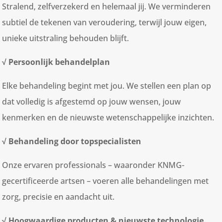
Stralend, zelfverzekerd en helemaal jij. We verminderen
subtiel de tekenen van veroudering, terwijl jouw eigen,
unieke uitstraling behouden blijft.
√ Persoonlijk behandelplan
Elke behandeling begint met jou. We stellen een plan op
dat volledig is afgestemd op jouw wensen, jouw
kenmerken en de nieuwste wetenschappelijke inzichten.
√ Behandeling door topspecialisten
Onze ervaren professionals – waaronder KNMG-
gecertificeerde artsen – voeren alle behandelingen met
zorg, precisie en aandacht uit.
√ Hoogwaardige producten & nieuwste technologie