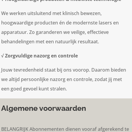
We werken uitsluitend met klinisch bewezen,
hoogwaardige producten én de modernste lasers en
apparatuur. Zo garanderen we veilige, effectieve
behandelingen met een natuurlijk resultaat.
√ Zorgvuldige nazorg en controle
Jouw tevredenheid staat bij ons voorop. Daarom bieden
we altijd persoonlijke nazorg en controle, zodat jij met
een goed gevoel kunt stralen.
Algemene voorwaarden
BELANGRIJK Abonnementen dienen vooraf afgerekend te