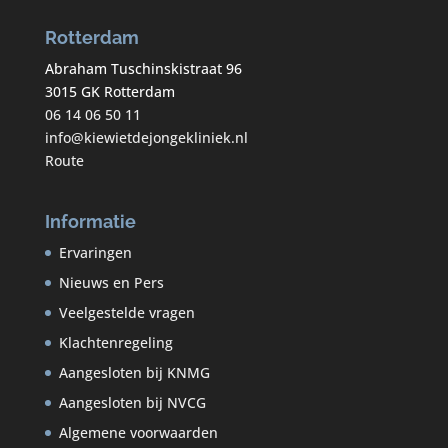
Rotterdam
Abraham Tuschinskistraat 96
3015 GK Rotterdam
06 14 06 50 11
info@kiewietdejongekliniek.nl
Route
Informatie
Ervaringen
Nieuws en Pers
Veelgestelde vragen
Klachtenregeling
Aangesloten bij KNMG
Aangesloten bij NVCG
Algemene voorwaarden