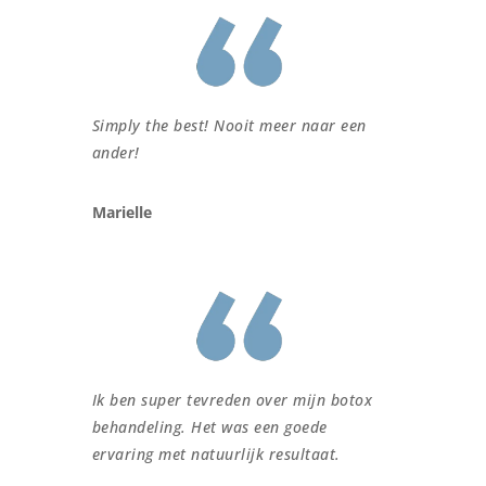
Simply the best! Nooit meer naar een
ander!
Marielle
Ik ben super tevreden over mijn botox
behandeling. Het was een goede
ervaring met natuurlijk resultaat.