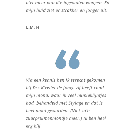
niet meer van die ingevallen wangen. En
mijn huid ziet er strakker en jonger uit.
L.M, H
Via een kennis ben ik terecht gekomen
bij Drs Kiewiet de jonge zij heeft rond
mijn mond, waar ik veel mimieklijntjes
had, behandeld met Stylage en dat is
heel mooi geworden. (Niet zo’n
zuurpruimenmondje meer.) Ik ben heel
erg blij.