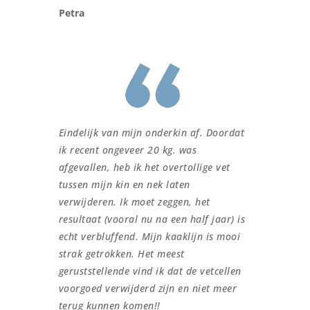
Petra
Eindelijk van mijn onderkin af. Doordat
ik recent ongeveer 20 kg. was
afgevallen, heb ik het overtollige vet
tussen mijn kin en nek laten
verwijderen. Ik moet zeggen, het
resultaat (vooral nu na een half jaar) is
echt verbluffend. Mijn kaaklijn is mooi
strak getrokken. Het meest
geruststellende vind ik dat de vetcellen
voorgoed verwijderd zijn en niet meer
terug kunnen komen!!