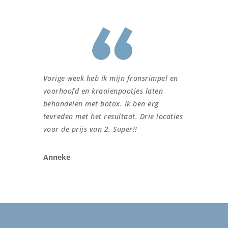
Vorige week heb ik mijn fronsrimpel en
voorhoofd en kraaienpootjes laten
behandelen met botox. Ik ben erg
tevreden met het resultaat. Drie locaties
voor de prijs van 2. Super!!
Anneke