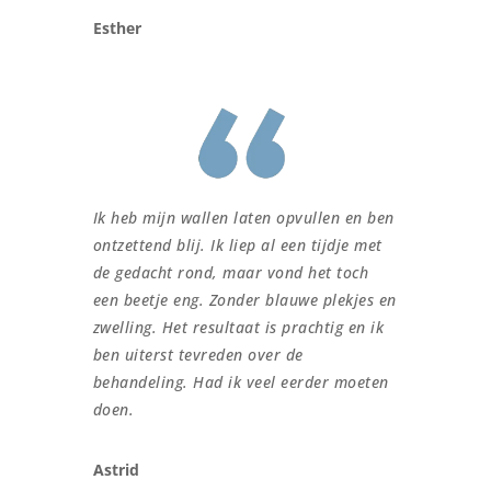
Esther
Ik heb mijn wallen laten opvullen en ben
ontzettend blij. Ik liep al een tijdje met
de gedacht rond, maar vond het toch
een beetje eng. Zonder blauwe plekjes en
zwelling. Het resultaat is prachtig en ik
ben uiterst tevreden over de
behandeling. Had ik veel eerder moeten
doen.
Astrid