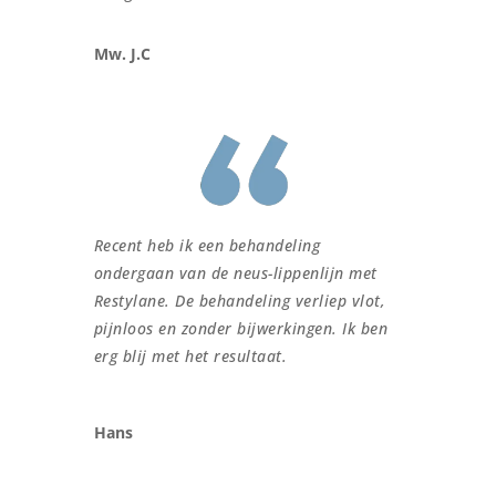
Mw. J.C
Recent heb ik een behandeling
ondergaan van de neus-lippenlijn met
Restylane. De behandeling verliep vlot,
pijnloos en zonder bijwerkingen. Ik ben
erg blij met het resultaat.
Hans