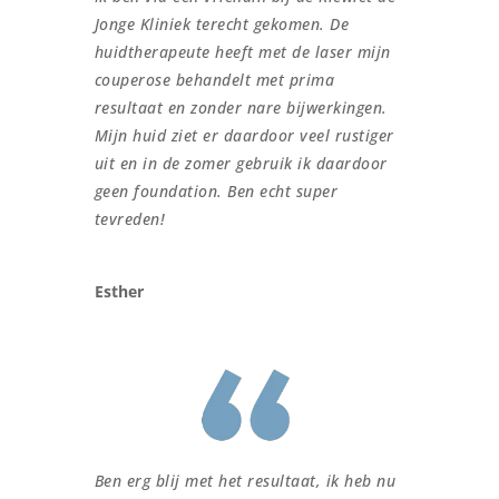
Jonge Kliniek terecht gekomen. De
huidtherapeute heeft met de laser mijn
couperose behandelt met prima
resultaat en zonder nare bijwerkingen.
Mijn huid ziet er daardoor veel rustiger
uit en in de zomer gebruik ik daardoor
geen foundation. Ben echt super
tevreden!
Esther
Ben erg blij met het resultaat, ik heb nu