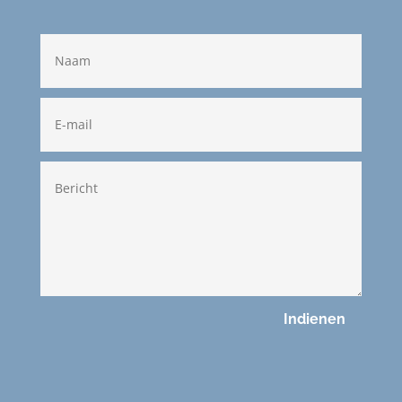
Indienen