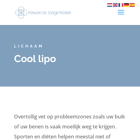
LICHAAM
Cool lipo
Overtollig vet op probleemzones zoals uw buik
of uw benen is vaak moeilijk weg te krijgen.
Sporten en diëten helpen meestal niet of