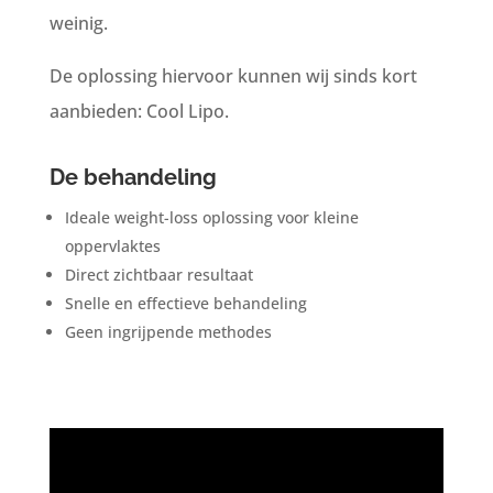
weinig.
De oplossing hiervoor kunnen wij sinds kort
aanbieden: Cool Lipo.
De behandeling
Ideale weight-loss oplossing voor kleine
oppervlaktes
Direct zichtbaar resultaat
Snelle en effectieve behandeling
Geen ingrijpende methodes