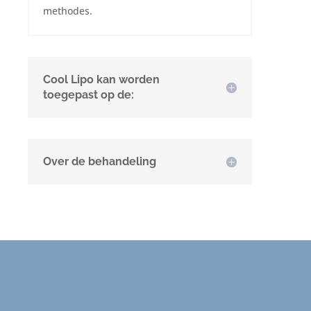
methodes.
Cool Lipo kan worden
toegepast op de:
Over de behandeling