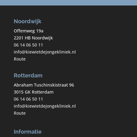
Noordwijk
Offemweg 19a
2201 HB Noordwijk
06 14 06 50 11
info@kiewietdejongekliniek.nl
Route
Rotterdam
Abraham Tuschinskistraat 96
3015 GK Rotterdam
06 14 06 50 11
info@kiewietdejongekliniek.nl
Route
Informatie