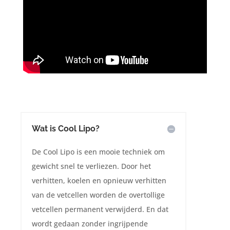
Wat is Cool Lipo?
De Cool Lipo is een mooie techniek om
gewicht snel te verliezen. Door het
verhitten, koelen en opnieuw verhitten
van de vetcellen worden de overtollige
vetcellen permanent verwijderd. En dat
wordt gedaan zonder ingrijpende